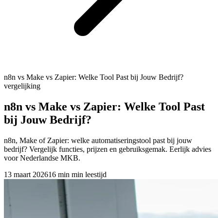
n8n vs Make vs Zapier: Welke Tool Past bij Jouw Bedrijf?
vergelijking
n8n vs Make vs Zapier: Welke Tool Past
bij Jouw Bedrijf?
n8n, Make of Zapier: welke automatiseringstool past bij jouw
bedrijf? Vergelijk functies, prijzen en gebruiksgemak. Eerlijk advies
voor Nederlandse MKB.
13 maart 2026
16 min
min leestijd