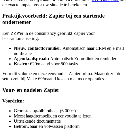
de exacte impact voor uw situatie te berekenen.
Praktijkvoorbeeld: Zapier bij een startende
ondernemer
Een ZZP'er in de consultancy gebruikt Zapier voor
basisautomatisering:
Nieuw contactformulier:
Automatisch naar CRM en e-mail
notificatie
Agenda-afspraak:
Automatisch Zoom-link en reminder
Kosten:
€20/maand voor 500 tasks
Voor dit volume en deze eenvoud is Zapier prima. Maar: dezelfde
setup zou bij Make €9/maand kosten met meer operaties.
Voor- en nadelen Zapier
Voordelen:
Grootste app-bibliotheek (6.000+)
Meest laagdrempelig en eenvoudig te leren
Uitstekende documentatie
Betrouwbaar en volwassen platform