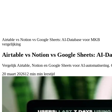
Airtable vs Notion vs Google Sheets: AI-Database voor MKB
vergelijking
Airtable vs Notion vs Google Sheets: AI-
Vergelijk Airtable, Notion en Google Sheets voor AI-automatisering
20 maart 2026
12 min
min leestijd