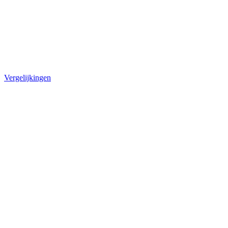
Vergelijkingen