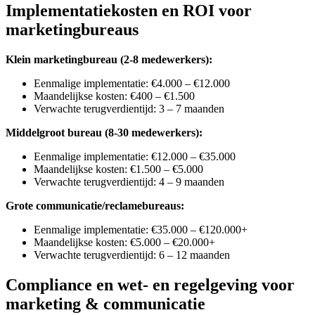
Implementatiekosten en ROI voor
marketingbureaus
Klein marketingbureau (2-8 medewerkers):
Eenmalige implementatie: €4.000 – €12.000
Maandelijkse kosten: €400 – €1.500
Verwachte terugverdientijd: 3 – 7 maanden
Middelgroot bureau (8-30 medewerkers):
Eenmalige implementatie: €12.000 – €35.000
Maandelijkse kosten: €1.500 – €5.000
Verwachte terugverdientijd: 4 – 9 maanden
Grote communicatie/reclamebureaus:
Eenmalige implementatie: €35.000 – €120.000+
Maandelijkse kosten: €5.000 – €20.000+
Verwachte terugverdientijd: 6 – 12 maanden
Compliance en wet- en regelgeving voor
marketing & communicatie