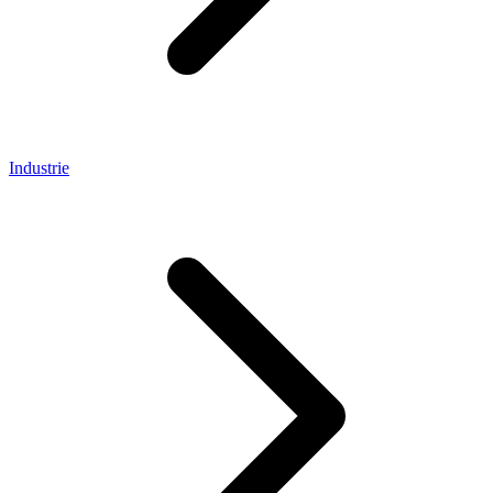
Industrie