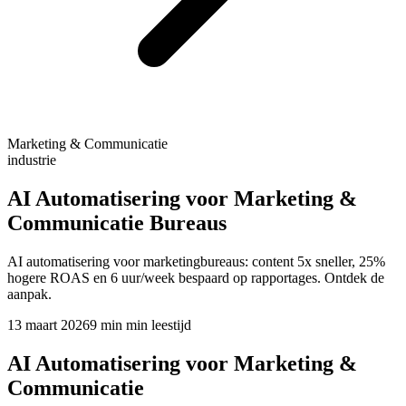
Marketing & Communicatie
industrie
AI Automatisering voor Marketing &
Communicatie Bureaus
AI automatisering voor marketingbureaus: content 5x sneller, 25%
hogere ROAS en 6 uur/week bespaard op rapportages. Ontdek de
aanpak.
13 maart 2026
9 min
min leestijd
AI Automatisering voor Marketing &
Communicatie