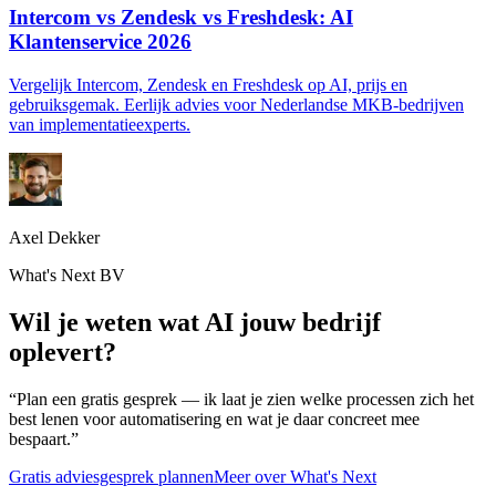
Intercom vs Zendesk vs Freshdesk: AI
Klantenservice 2026
Vergelijk Intercom, Zendesk en Freshdesk op AI, prijs en
gebruiksgemak. Eerlijk advies voor Nederlandse MKB-bedrijven
van implementatieexperts.
Axel Dekker
What's Next BV
Wil je weten wat AI jouw bedrijf
oplevert?
“Plan een gratis gesprek — ik laat je zien welke processen zich het
best lenen voor automatisering en wat je daar concreet mee
bespaart.”
Gratis adviesgesprek plannen
Meer over What's Next