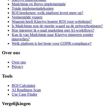
Mailchimp en Brevo implementatie
Totale implementatiekosten
ROI berekenen: welk platform levert meer op?
Veelgestelde vragen
Waarom heeft Klaviyo hogere ROI voor webshops?
Is Mailchimp nog de moeite waard na de prijsverhogingen?
Hoe integreer ik e-mail marketing met AI-workflows?
Kan ik van Mailchimp naar Klaviyo migreren zonder
dataverlies?
Welk platform is het beste voor GDPR-compliance?
Over ons
Over ons
Privacy
Tools
ROI Calculator
AI Readiness Scan
Use Case Finder
Vergelijkingen