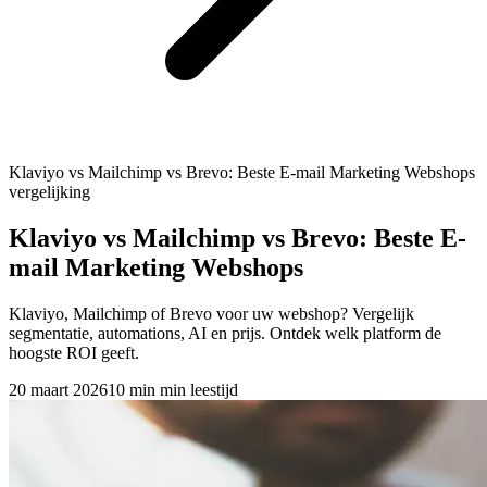
Klaviyo vs Mailchimp vs Brevo: Beste E-mail Marketing Webshops
vergelijking
Klaviyo vs Mailchimp vs Brevo: Beste E-
mail Marketing Webshops
Klaviyo, Mailchimp of Brevo voor uw webshop? Vergelijk
segmentatie, automations, AI en prijs. Ontdek welk platform de
hoogste ROI geeft.
20 maart 2026
10 min
min leestijd