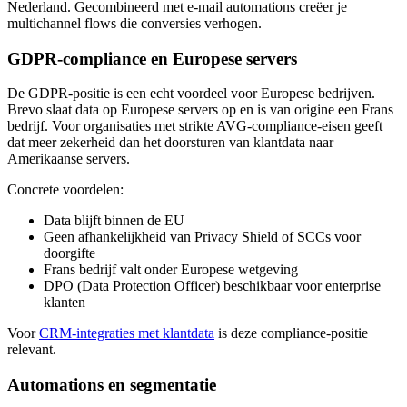
Nederland. Gecombineerd met e-mail automations creëer je
multichannel flows die conversies verhogen.
GDPR-compliance en Europese servers
De GDPR-positie is een echt voordeel voor Europese bedrijven.
Brevo slaat data op Europese servers op en is van origine een Frans
bedrijf. Voor organisaties met strikte AVG-compliance-eisen geeft
dat meer zekerheid dan het doorsturen van klantdata naar
Amerikaanse servers.
Concrete voordelen:
Data blijft binnen de EU
Geen afhankelijkheid van Privacy Shield of SCCs voor
doorgifte
Frans bedrijf valt onder Europese wetgeving
DPO (Data Protection Officer) beschikbaar voor enterprise
klanten
Voor
CRM-integraties met klantdata
is deze compliance-positie
relevant.
Automations en segmentatie