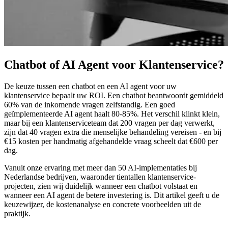
Chatbot of AI Agent voor Klantenservice?
De keuze tussen een chatbot en een AI agent voor uw
klantenservice bepaalt uw ROI. Een chatbot beantwoordt gemiddeld
60% van de inkomende vragen zelfstandig. Een goed
geïmplementeerde AI agent haalt 80-85%. Het verschil klinkt klein,
maar bij een klantenserviceteam dat 200 vragen per dag verwerkt,
zijn dat 40 vragen extra die menselijke behandeling vereisen - en bij
€15 kosten per handmatig afgehandelde vraag scheelt dat €600 per
dag.
Vanuit onze ervaring met meer dan 50 AI-implementaties bij
Nederlandse bedrijven, waaronder tientallen klantenservice-
projecten, zien wij duidelijk wanneer een chatbot volstaat en
wanneer een AI agent de betere investering is. Dit artikel geeft u de
keuzewijzer, de kostenanalyse en concrete voorbeelden uit de
praktijk.