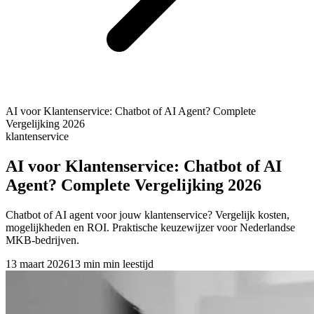
AI voor Klantenservice: Chatbot of AI Agent? Complete
Vergelijking 2026
klantenservice
AI voor Klantenservice: Chatbot of AI
Agent? Complete Vergelijking 2026
Chatbot of AI agent voor jouw klantenservice? Vergelijk kosten,
mogelijkheden en ROI. Praktische keuzewijzer voor Nederlandse
MKB-bedrijven.
13 maart 2026
13 min
min leestijd