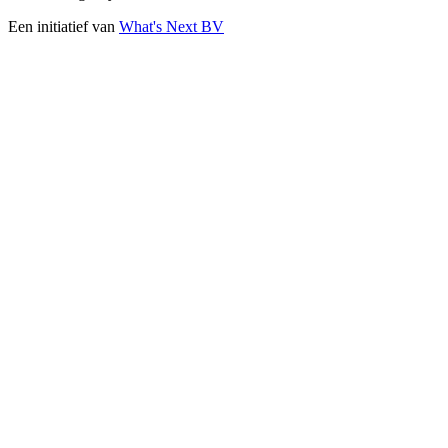
Een initiatief van
What's Next BV