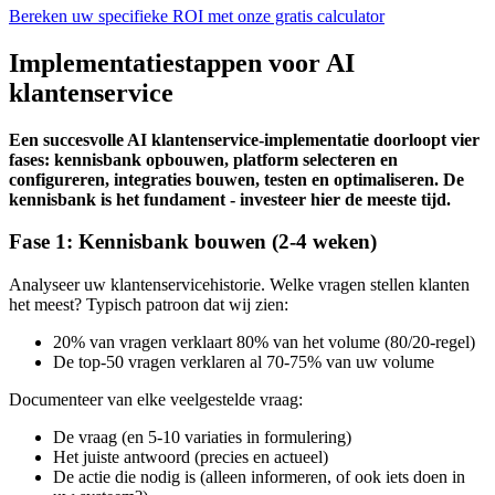
Bereken uw specifieke ROI met onze gratis calculator
Implementatiestappen voor AI
klantenservice
Een succesvolle AI klantenservice-implementatie doorloopt vier
fases: kennisbank opbouwen, platform selecteren en
configureren, integraties bouwen, testen en optimaliseren. De
kennisbank is het fundament - investeer hier de meeste tijd.
Fase 1: Kennisbank bouwen (2-4 weken)
Analyseer uw klantenservicehistorie. Welke vragen stellen klanten
het meest? Typisch patroon dat wij zien:
20% van vragen verklaart 80% van het volume (80/20-regel)
De top-50 vragen verklaren al 70-75% van uw volume
Documenteer van elke veelgestelde vraag:
De vraag (en 5-10 variaties in formulering)
Het juiste antwoord (precies en actueel)
De actie die nodig is (alleen informeren, of ook iets doen in