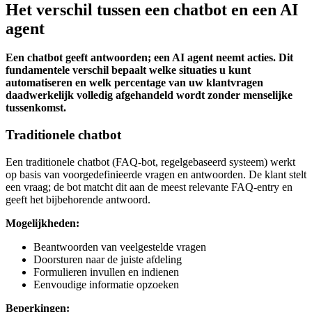
Het verschil tussen een chatbot en een AI
agent
Een chatbot geeft antwoorden; een AI agent neemt acties. Dit
fundamentele verschil bepaalt welke situaties u kunt
automatiseren en welk percentage van uw klantvragen
daadwerkelijk volledig afgehandeld wordt zonder menselijke
tussenkomst.
Traditionele chatbot
Een traditionele chatbot (FAQ-bot, regelgebaseerd systeem) werkt
op basis van voorgedefinieerde vragen en antwoorden. De klant stelt
een vraag; de bot matcht dit aan de meest relevante FAQ-entry en
geeft het bijbehorende antwoord.
Mogelijkheden:
Beantwoorden van veelgestelde vragen
Doorsturen naar de juiste afdeling
Formulieren invullen en indienen
Eenvoudige informatie opzoeken
Beperkingen: