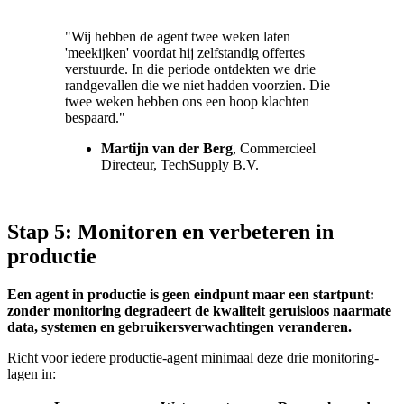
"Wij hebben de agent twee weken laten
'meekijken' voordat hij zelfstandig offertes
verstuurde. In die periode ontdekten we drie
randgevallen die we niet hadden voorzien. Die
twee weken hebben ons een hoop klachten
bespaard."
Martijn van der Berg
, Commercieel
Directeur, TechSupply B.V.
Stap 5: Monitoren en verbeteren in
productie
Een agent in productie is geen eindpunt maar een startpunt:
zonder monitoring degradeert de kwaliteit geruisloos naarmate
data, systemen en gebruikersverwachtingen veranderen.
Richt voor iedere productie-agent minimaal deze drie monitoring-
lagen in: