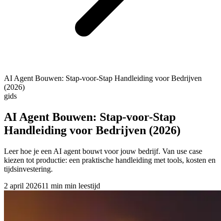
AI Agent Bouwen: Stap-voor-Stap Handleiding voor Bedrijven
(2026)
gids
AI Agent Bouwen: Stap-voor-Stap
Handleiding voor Bedrijven (2026)
Leer hoe je een AI agent bouwt voor jouw bedrijf. Van use case
kiezen tot productie: een praktische handleiding met tools, kosten en
tijdsinvestering.
2 april 2026
11 min
min leestijd