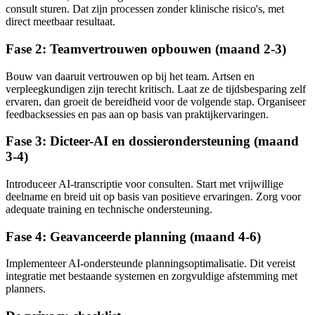
consult sturen. Dat zijn processen zonder klinische risico's, met
direct meetbaar resultaat.
Fase 2: Teamvertrouwen opbouwen (maand 2-3)
Bouw van daaruit vertrouwen op bij het team. Artsen en
verpleegkundigen zijn terecht kritisch. Laat ze de tijdsbesparing zelf
ervaren, dan groeit de bereidheid voor de volgende stap. Organiseer
feedbacksessies en pas aan op basis van praktijkervaringen.
Fase 3: Dicteer-AI en dossierondersteuning (maand
3-4)
Introduceer AI-transcriptie voor consulten. Start met vrijwillige
deelname en breid uit op basis van positieve ervaringen. Zorg voor
adequate training en technische ondersteuning.
Fase 4: Geavanceerde planning (maand 4-6)
Implementeer AI-ondersteunde planningsoptimalisatie. Dit vereist
integratie met bestaande systemen en zorgvuldige afstemming met
planners.