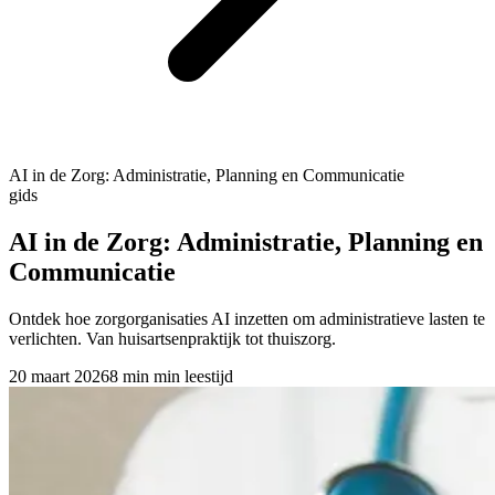
AI in de Zorg: Administratie, Planning en Communicatie
gids
AI in de Zorg: Administratie, Planning en
Communicatie
Ontdek hoe zorgorganisaties AI inzetten om administratieve lasten te
verlichten. Van huisartsenpraktijk tot thuiszorg.
20 maart 2026
8 min
min leestijd