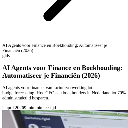
AI Agents voor Finance en Boekhouding: Automatiseer je
Financiën (2026)
gids
AI Agents voor Finance en Boekhouding:
Automatiseer je Financiën (2026)
AI agents voor finance: van factuurverwerking tot
budgetforecasting. Hoe CFOs en boekhouders in Nederland tot 70%
administratietijd besparen.
2 april 2026
9 min
min leestijd