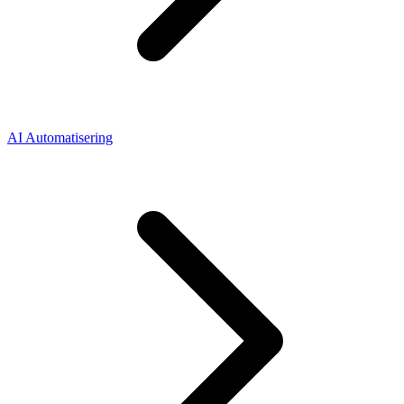
AI Automatisering