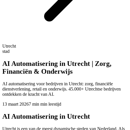
Utrecht
stad
AI Automatisering in Utrecht | Zorg,
Financiën & Onderwijs
AI automatisering voor bedrijven in Utrecht: zorg, financiële
dienstverlening, retail en onderwijs. 45.000+ Utrechtse bedrijven
ontdekken de kracht van AI.
13 maart 2026
7 min
min leestijd
AI Automatisering in Utrecht
Utrecht is een van de meest dynamische steden van Nederland. Als