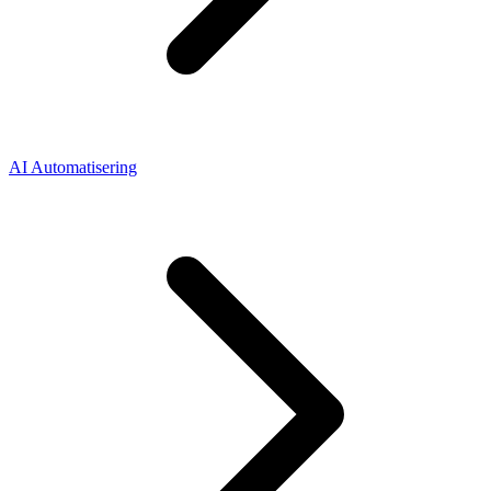
AI Automatisering