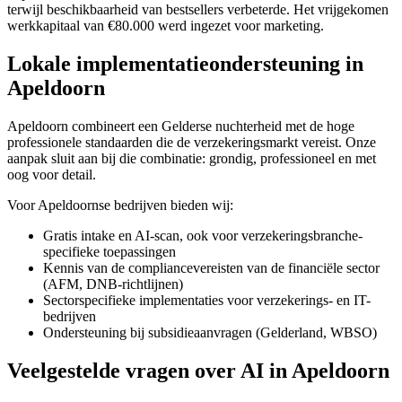
terwijl beschikbaarheid van bestsellers verbeterde. Het vrijgekomen
werkkapitaal van €80.000 werd ingezet voor marketing.
Lokale implementatieondersteuning in
Apeldoorn
Apeldoorn combineert een Gelderse nuchterheid met de hoge
professionele standaarden die de verzekeringsmarkt vereist. Onze
aanpak sluit aan bij die combinatie: grondig, professioneel en met
oog voor detail.
Voor Apeldoornse bedrijven bieden wij:
Gratis intake en AI-scan, ook voor verzekeringsbranche-
specifieke toepassingen
Kennis van de compliancevereisten van de financiële sector
(AFM, DNB-richtlijnen)
Sectorspecifieke implementaties voor verzekerings- en IT-
bedrijven
Ondersteuning bij subsidieaanvragen (Gelderland, WBSO)
Veelgestelde vragen over AI in Apeldoorn