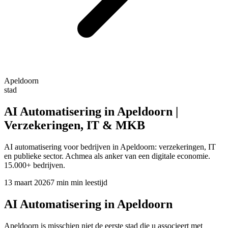
Apeldoorn
stad
AI Automatisering in Apeldoorn |
Verzekeringen, IT & MKB
AI automatisering voor bedrijven in Apeldoorn: verzekeringen, IT
en publieke sector. Achmea als anker van een digitale economie.
15.000+ bedrijven.
13 maart 2026
7 min
min leestijd
AI Automatisering in Apeldoorn
Apeldoorn is misschien niet de eerste stad die u associeert met