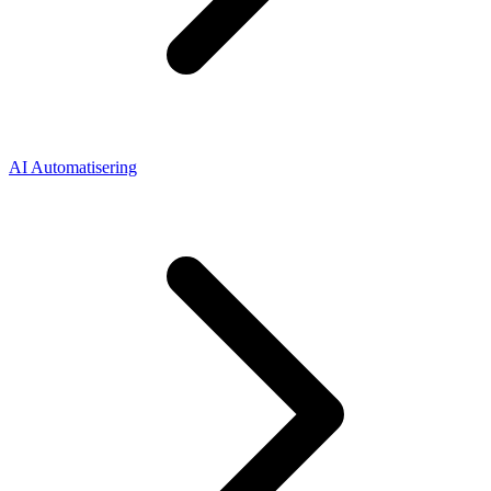
AI Automatisering