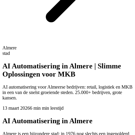
Almere
stad
AI Automatisering in Almere | Slimme
Oplossingen voor MKB
AI automatisering voor Almeerse bedrijven: retail, logistiek en MKB
in een van de snelst groeiende steden. 25.000+ bedrijven, grote
kansen.
13 maart 2026
6 min
min leestijd
AI Automatisering in Almere
Almere is een bijzondere stad: in 1976 nog slechts een ingepolderd