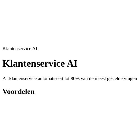
Klantenservice AI
Klantenservice AI
AI-klantenservice automatiseert tot 80% van de meest gestelde vragen
Voordelen