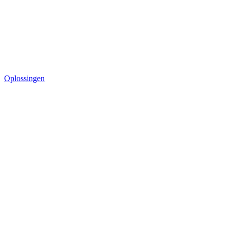
Oplossingen