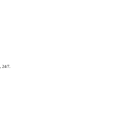
, 24/7.